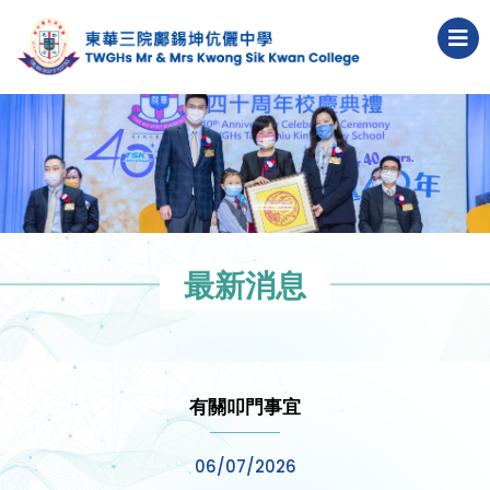
最新消息
有關叩門事宜
06/07/2026